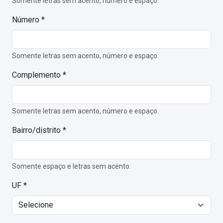
Somente letras sem acento, número e espaço.
Número *
Somente letras sem acento, número e espaço.
Complemento *
Somente letras sem acento, número e espaço.
Bairro/distrito *
Somente espaço e letras sem acento.
UF *