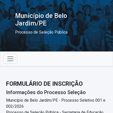
Município de Belo
Jardim/PE
Processo de Seleção Pública
FORMULÁRIO DE INSCRIÇÃO
Informações do Processo Seleção
Municipio de Belo Jardim/PE - Processo Seletivo 001 e
002/2026
Processo de Seleção Pública - Secretaria de Educação