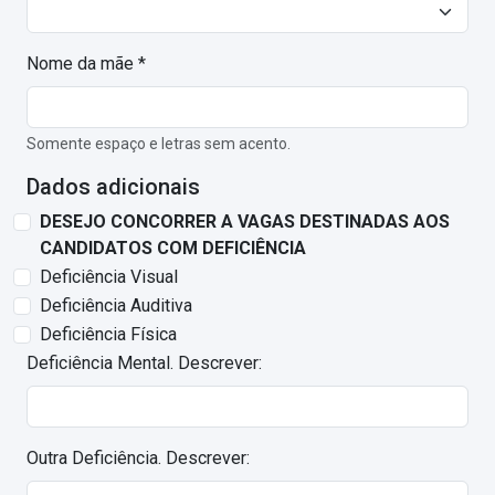
Nome da mãe *
Somente espaço e letras sem acento.
Dados adicionais
DESEJO CONCORRER A VAGAS DESTINADAS AOS
CANDIDATOS COM DEFICIÊNCIA
Deficiência Visual
Deficiência Auditiva
Deficiência Física
Deficiência Mental. Descrever:
Outra Deficiência. Descrever: