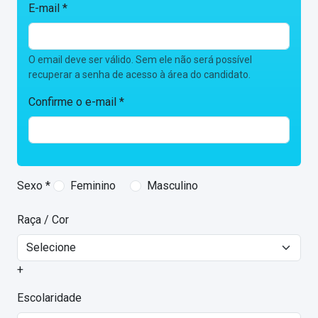
E-mail *
O email deve ser válido. Sem ele não será possível
recuperar a senha de acesso à área do candidato.
Confirme o e-mail *
Sexo *
Feminino
Masculino
Raça / Cor
+
Escolaridade