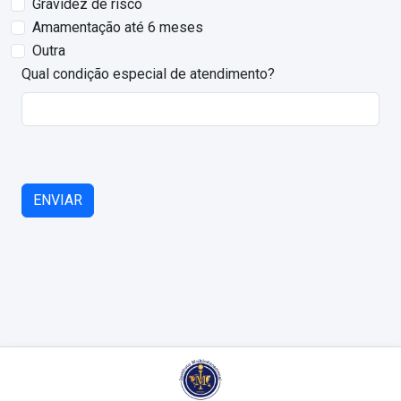
Gravidez de risco
Amamentação até 6 meses
Outra
Qual condição especial de atendimento?
ENVIAR