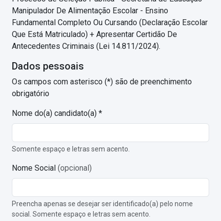
Manipulador De Alimentação Escolar - Ensino
Fundamental Completo Ou Cursando (Declaração Escolar
Que Está Matriculado) + Apresentar Certidão De
Antecedentes Criminais (Lei 14.811/2024).
Dados pessoais
Os campos com asterisco (*) são de preenchimento
obrigatório
Nome do(a) candidato(a) *
Somente espaço e letras sem acento.
Nome Social
(opcional)
Preencha apenas se desejar ser identificado(a) pelo nome
social. Somente espaço e letras sem acento.