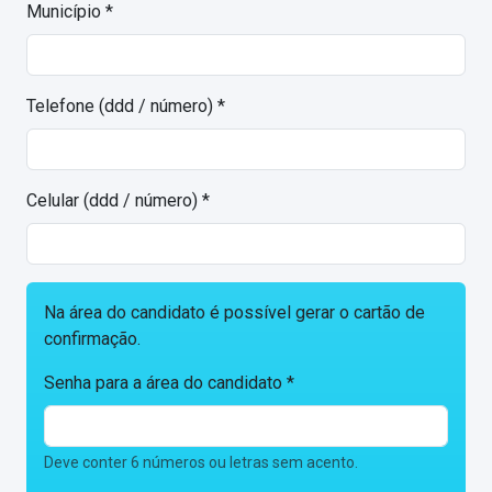
Município *
Telefone (ddd / número) *
Celular (ddd / número) *
Na área do candidato é possível gerar o cartão de
confirmação.
Senha para a área do candidato *
Deve conter 6 números ou letras sem acento.