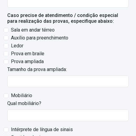
Caso precise de atendimento / condição especial
para realização das provas, especifique abaixo:
Sala em andar térreo
Auxílio para preenchimento
Ledor
Prova em braile
Prova ampliada
Tamanho da prova ampliada:
Mobiliário
Qual mobiliário?
Intérprete de língua de sinais