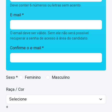
Deve conter 6 números ou letras sem acento.
E-mail *
O email deve ser válido. Sem ele não será possível
recuperar a senha de acesso à área do candidato.
Confirme o e-mail *
Sexo *
Feminino
Masculino
Raça / Cor
+