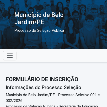
Município de Belo
Jardim/PE
Processo de Seleção Pública
FORMULÁRIO DE INSCRIÇÃO
Informações do Processo Seleção
Municipio de Belo Jardim/PE - Processo Seletivo 001 e
002/2026
Processo de Seleção Pública - Secretaria de Educação