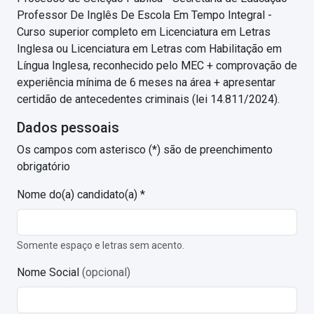
Professor De Inglês De Escola Em Tempo Integral -
Curso superior completo em Licenciatura em Letras
Inglesa ou Licenciatura em Letras com Habilitação em
Língua Inglesa, reconhecido pelo MEC + comprovação de
experiência mínima de 6 meses na área + apresentar
certidão de antecedentes criminais (lei 14.811/2024).
Dados pessoais
Os campos com asterisco (*) são de preenchimento
obrigatório
Nome do(a) candidato(a) *
Somente espaço e letras sem acento.
Nome Social
(opcional)