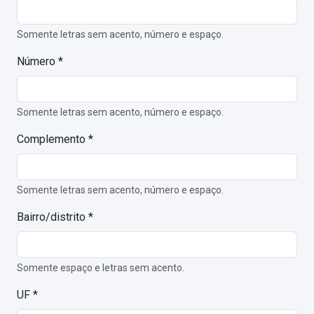
Somente letras sem acento, número e espaço.
Número *
Somente letras sem acento, número e espaço.
Complemento *
Somente letras sem acento, número e espaço.
Bairro/distrito *
Somente espaço e letras sem acento.
UF *