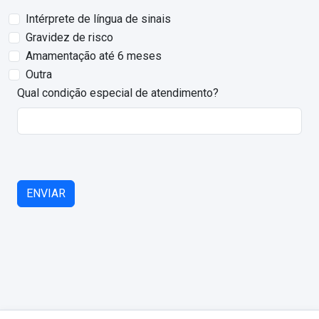
Intérprete de língua de sinais
Gravidez de risco
Amamentação até 6 meses
Outra
Qual condição especial de atendimento?
ENVIAR